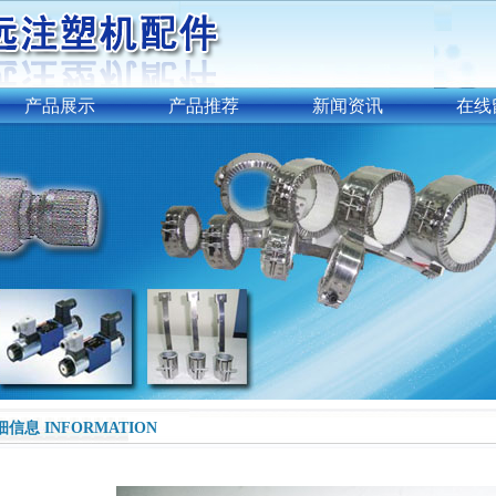
产品展示
产品推荐
新闻资讯
在线
细信息 INFORMATION