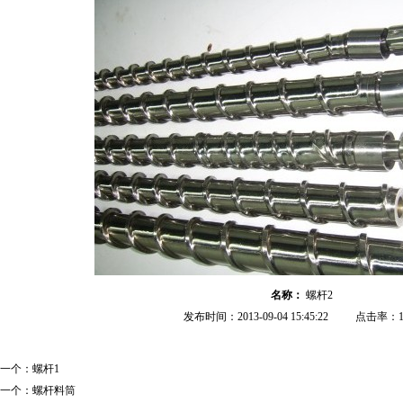
名称：
螺杆2
发布时间：2013-09-04 15:45:22
点击率：1
一个：
螺杆1
一个：
螺杆料筒