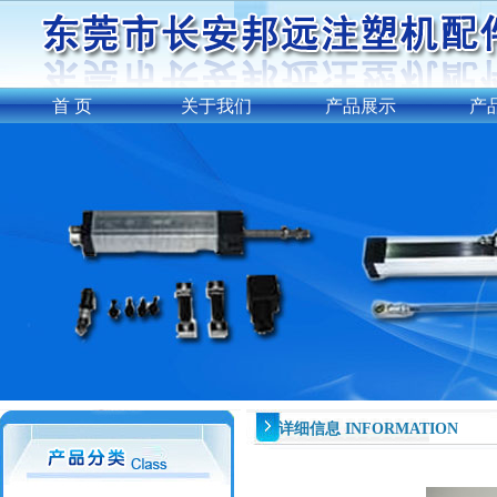
首 页
关于我们
产品展示
产
详细信息 INFORMATION